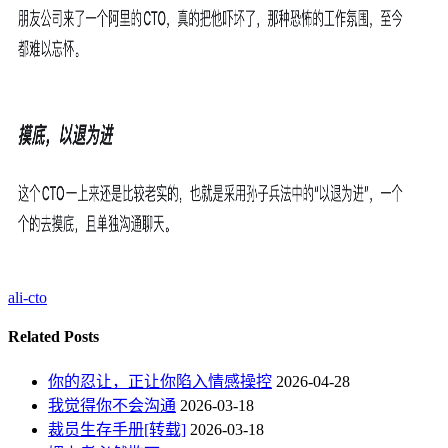
ali-cto
Related Posts
你的忍让，正让你陷入情感操控
2026-04-28
我觉得你不会沟通
2026-03-18
裁员生存手册[转载]
2026-03-18