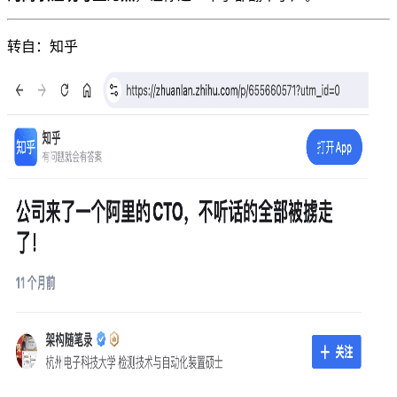
转自：知乎